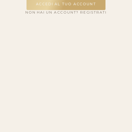
ACCEDI AL TUO ACCOUNT
NON HAI UN ACCOUNT? REGISTRATI