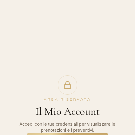
AREA RISERVATA
Il Mio Account
Accedi con le tue credenziali per visualizzare le
prenotazioni e i preventivi.