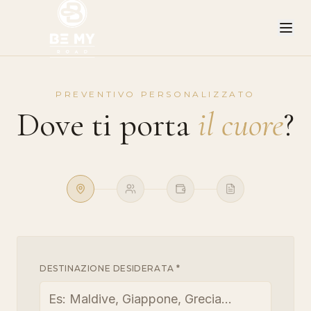
PREVENTIVO PERSONALIZZATO
Dove ti porta
il cuore
?
DESTINAZIONE DESIDERATA *