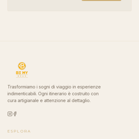
Trasformiamo i sogni di viaggio in esperienze
indimenticabili. Ogni itinerario è costruito con
cura artigianale e attenzione al dettaglio.
ESPLORA